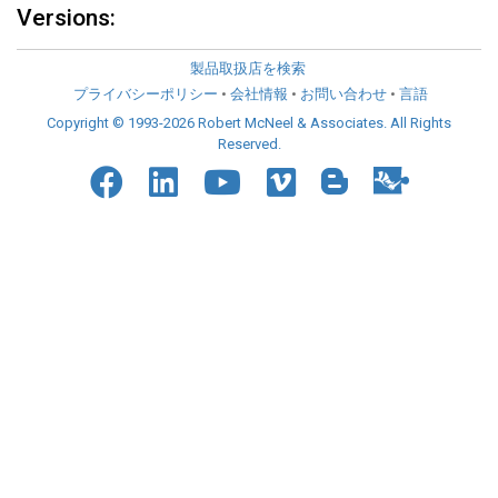
Versions:
製品取扱店を検索
プライバシーポリシー
•
会社情報
•
お問い合わせ
•
言語
Copyright © 1993-2026 Robert McNeel & Associates. All Rights
Reserved.